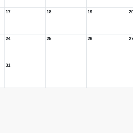
17
18
19
2
24
25
26
2
31